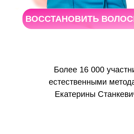
ВОССТАНОВИТЬ ВОЛО
Более 16 000 участн
естественными метода
Екатерины Станкеви