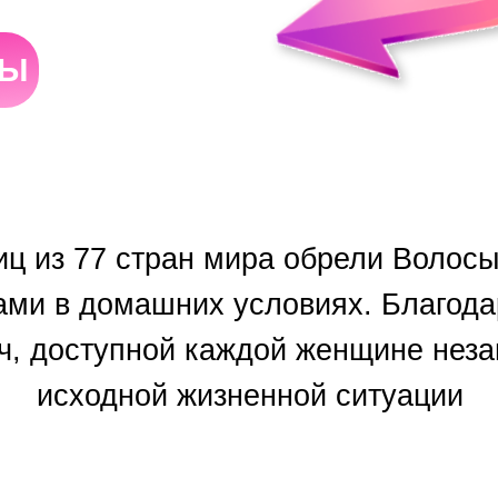
СЫ
иц из 77 стран мира обрели Волосы
ми в домашних условиях. Благода
ч, доступной каждой женщине неза
исходной жизненной ситуации