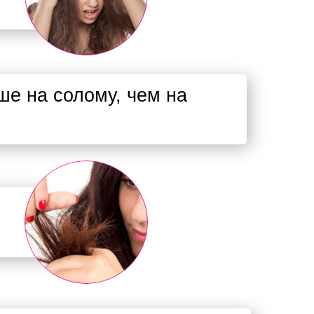
е на солому, чем на