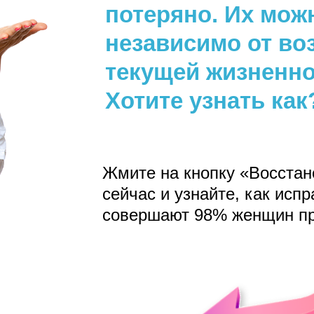
потеряно. Их мож
независимо от воз
текущей жизненно
Хотите узнать как
Жмите на кнопку «Восста
сейчас и узнайте, как исп
совершают 98% женщин пр