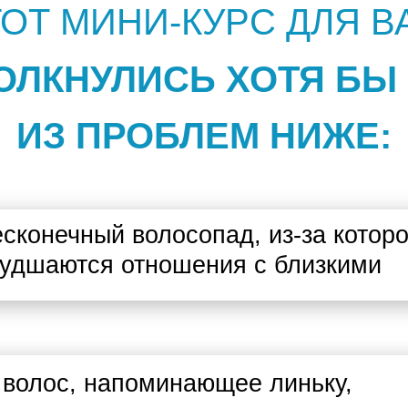
ОТ МИНИ-КУРС ДЛЯ В
ОЛКНУЛИСЬ ХОТЯ БЫ
ИЗ ПРОБЛЕМ НИЖЕ:
сконечный волосопад, из-за котор
удшаются отношения с близкими
волос, напоминающее линьку,