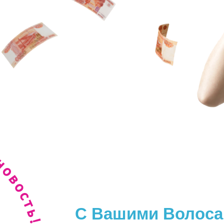
С Вашими Волоса