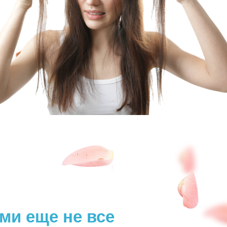
ми еще не все